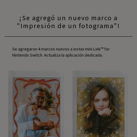
¡Se agregó un nuevo marco a
"Impresión de un fotograma"!
Se agregaron 4 marcos nuevos a instax mini Link™ for
Nintendo Switch. Actualiza la aplicación dedicada.