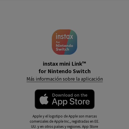
instax mini Link™
for Nintendo Switch
Más información sobre la aplicación
Apple y el logotipo de Apple son marcas
comerciales de Apple Inc., registradas en EE.
UU. y en otros países y regiones. App Store