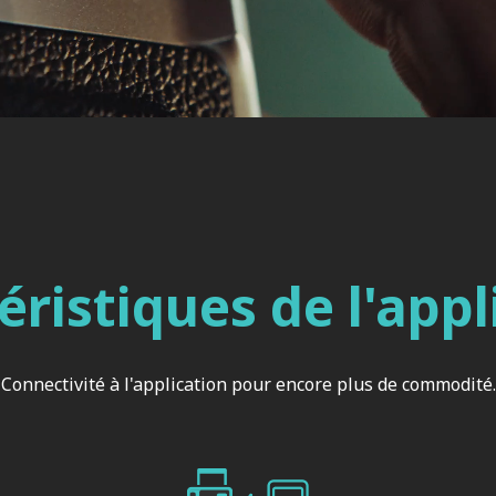
éristiques de l'appl
Connectivité à l'application pour encore plus de commodité.