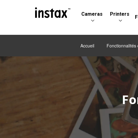
Cameras
Printers
F
Accueil
Fonctionnalités
Fo