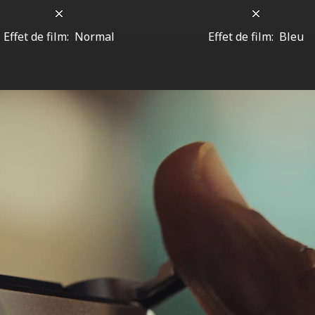
Effet de film:
Normal
Effet de film:
Bleu