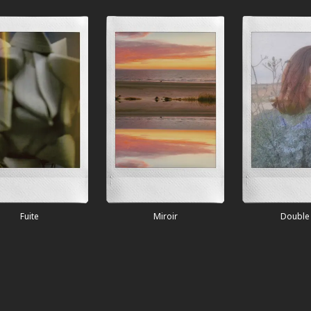
Miroir
Double Ex.