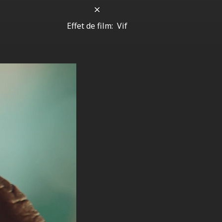
Effet de film:
Vif