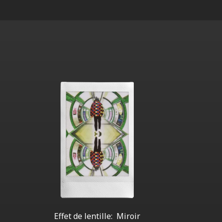
Effet de lentille:
Miroir