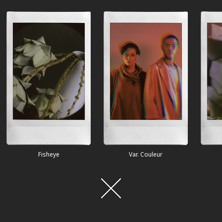
Var. Couleur
Fuite