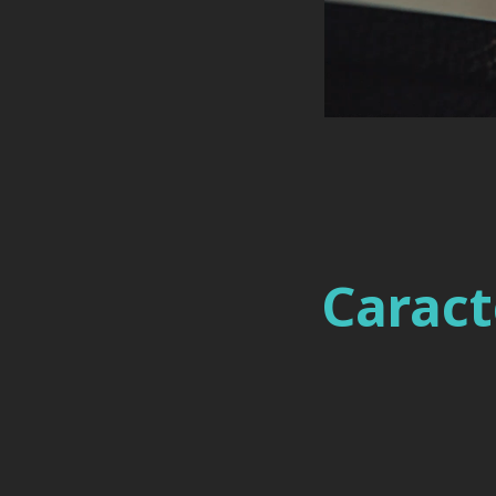
Caract