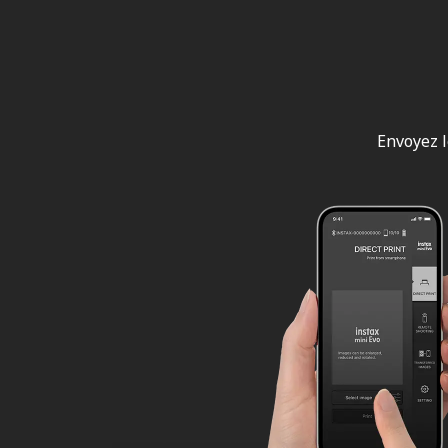
Envoyez l