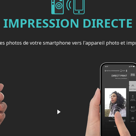
IMPRESSION DIRECTE
es photos de votre smartphone vers l'appareil photo et imp