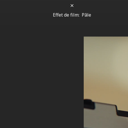
Effet de film:
Pâle