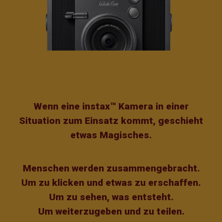
Wenn eine instax™ Kamera in einer
Situation zum Einsatz kommt, geschieht
etwas Magisches.
Menschen werden zusammengebracht.
Um zu klicken und etwas zu erschaffen.
Um zu sehen, was entsteht.
Um weiterzugeben und zu teilen.