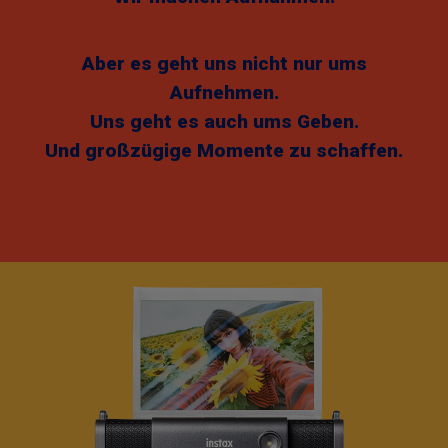
Aber es geht uns nicht nur ums
Aufnehmen.
Uns geht es auch ums Geben.
Und großzügige Momente zu schaffen.