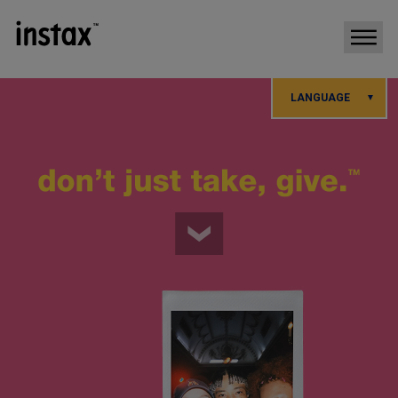
LANGUAGE
日本語
English
简体中文
繁體中文
한국어
Français
Deutsch
Español
Português