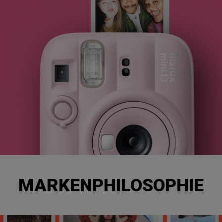
MARKENPHILOSOPHIE