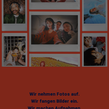
Wir nehmen Fotos auf.
Wir fangen Bilder ein.
Wir machen Aufnahmen.