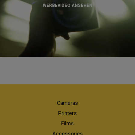
WERBEVIDEO ANSEHEN
Cameras
Printers
Films
Accessories