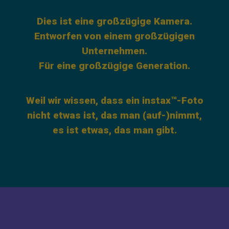
Dies ist eine großzügige Kamera.
Entworfen von einem großzügigen
Unternehmen.
Für eine großzügige Generation.
Weil wir wissen, dass ein instax™-Foto
nicht etwas ist, das man (auf-)nimmt,
es ist etwas, das man gibt.