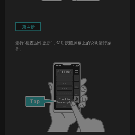
第4步
选择“检查固件更新”，然后按照屏幕上的说明进行操
作。