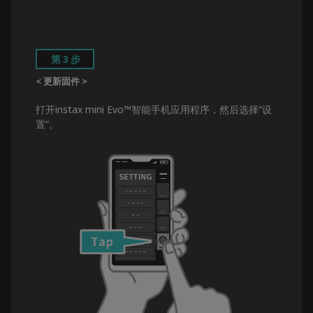
第3步
< 更新固件 >
打开instax mini Evo™智能手机应用程序，然后选择“设
置”。