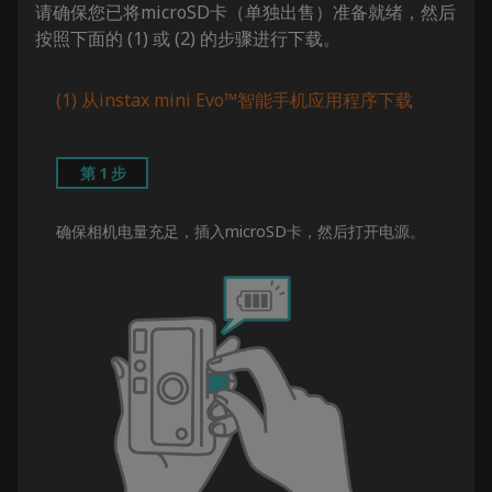
请确保您已将microSD卡（单独出售）准备就绪，然后
按照下面的 (1) 或 (2) 的步骤进行下载。
(1) 从instax mini Evo™智能手机应用程序下载
第1步
确保相机电量充足，插入microSD卡，然后打开电源。