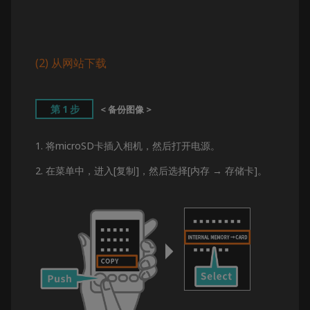
(2) 从网站下载
第1步
< 备份图像 >
1. 将microSD卡插入相机，然后打开电源。
2. 在菜单中，进入[复制]，然后选择[内存 → 存储卡]。