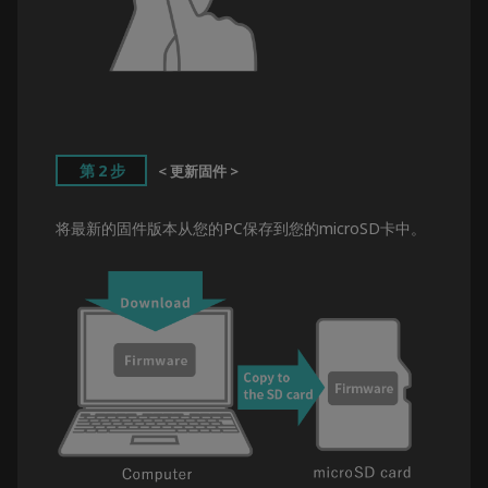
第2步
< 更新固件 >
将最新的固件版本从您的PC保存到您的microSD卡中。