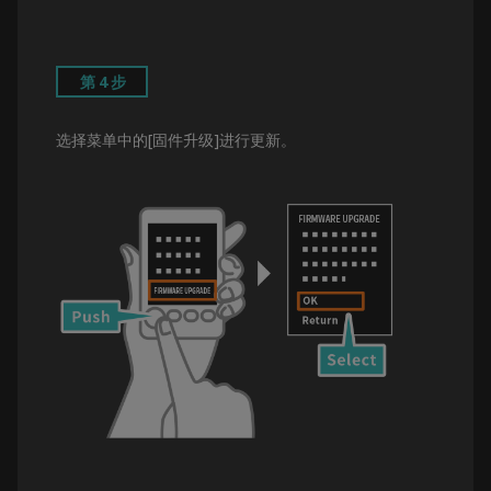
第4步
选择菜单中的[固件升级]进行更新。