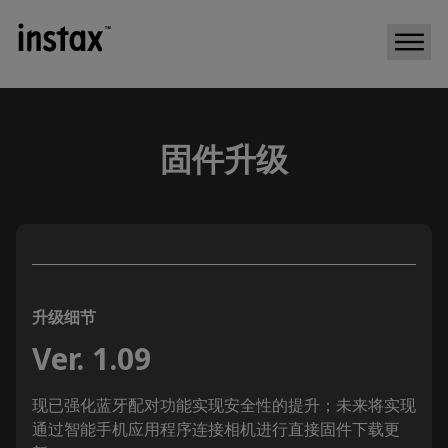
固件升级
升级细节
Ver. 1.09
现已强化蓝牙配对功能实现安全性的提升；未来将实现
通过智能手机应用程序连接相机进行直接固件下载更