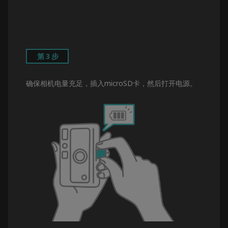
第3步
确保相机电量充足，插入microSD卡，然后打开电源。