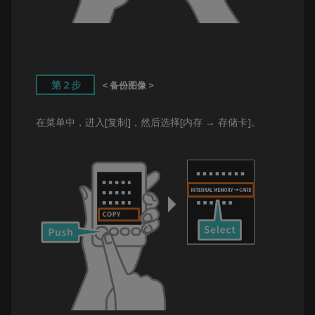
第2步
< 备份图像 >
在菜单中，进入[复制]，然后选择[内存 → 存储卡]。