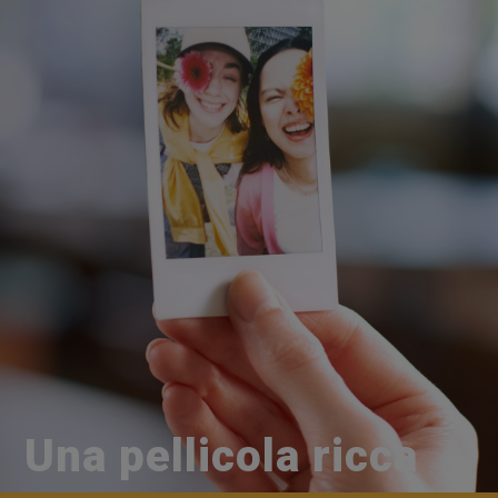
Una pellicola ricca