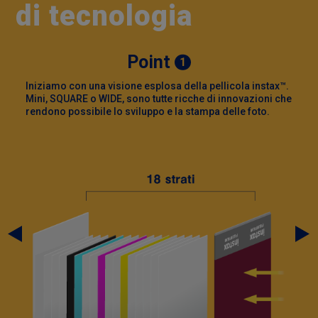
di tecnologia
Point
1
Iniziamo con una visione esplosa della pellicola instax™.
Mini, SQUARE o WIDE, sono tutte ricche di innovazioni che
rendono possibile lo sviluppo e la stampa delle foto.