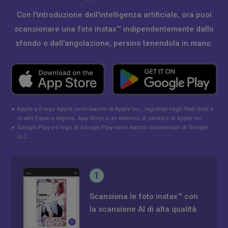
Con l'introduzione dell'intelligenza artificiale, ora puoi
scansionare una foto instax™ indipendentemente dallo
sfondo o dall'angolazione, persino tenendola in mano.
●
Apple e il logo Apple sono marchi di Apple Inc., registrati negli Stati Uniti e
in altri Paesi e regioni. App Store è un marchio di servizio di Apple Inc.
●
Google Play e il logo di Google Play sono marchi commerciali di Google
LLC.
1
Scansiona le foto instax™ con
la scansione AI di alta qualità