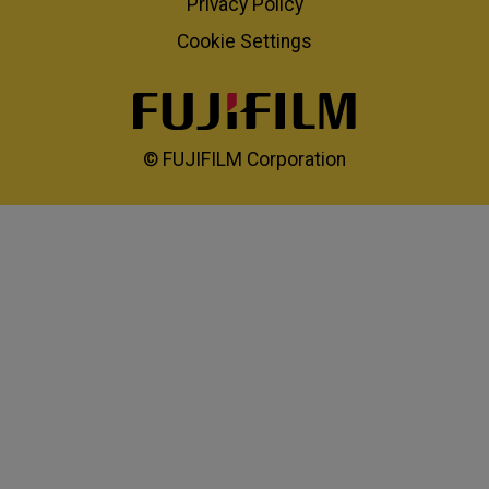
Privacy Policy
Cookie Settings
© FUJIFILM Corporation