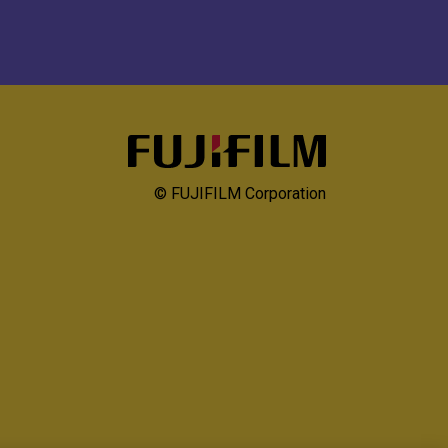
© FUJIFILM Corporation