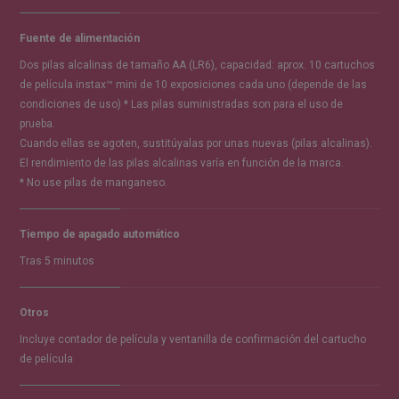
Fuente de alimentación
Dos pilas alcalinas de tamaño AA (LR6), capacidad: aprox. 10 cartuchos
de película instax™ mini de 10 exposiciones cada uno (depende de las
condiciones de uso) * Las pilas suministradas son para el uso de
prueba.
Cuando ellas se agoten, sustitúyalas por unas nuevas (pilas alcalinas).
El rendimiento de las pilas alcalinas varía en función de la marca.
* No use pilas de manganeso.
Tiempo de apagado automático
Tras 5 minutos
Otros
Incluye contador de película y ventanilla de confirmación del cartucho
de película