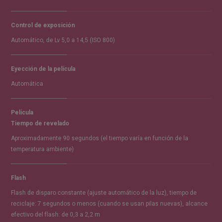
Control de exposición
Automático, de Lv 5,0 a 14,5 (ISO 800)
Eyección de la película
Automática
Película
Tiempo de revelado
Aproximadamente 90 segundos (el tiempo varía en función de la
temperatura ambiente)
Flash
Flash de disparo constante (ajuste automático de la luz), tiempo de
reciclaje: 7 segundos o menos (cuando se usan pilas nuevas), alcance
efectivo del flash: de 0,3 a 2,2 m