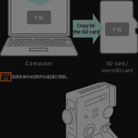
STEP
选择菜单中的[固件升级]进行更新。
02