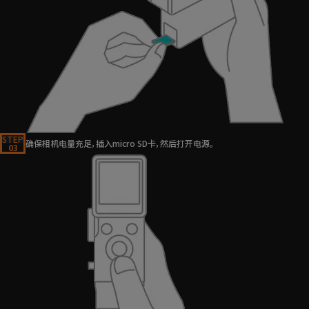
STEP
确保相机电量充足，插入micro SD卡，然后打开电源。
03