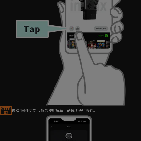
STEP
选择“固件更新”，然后按照屏幕上的说明进行操作。
02