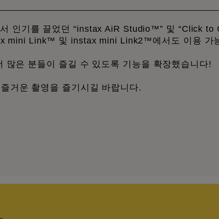
에서 인기를 끌었던 “instax AiR Studio™” 및 “Click to 
 mini Link™ 및 instax mini Link2™에서도 이용
더 많은 분들이 즐길 수 있도록 기능을 확장했습니다!
 즐거운 촬영을 즐기시길 바랍니다.