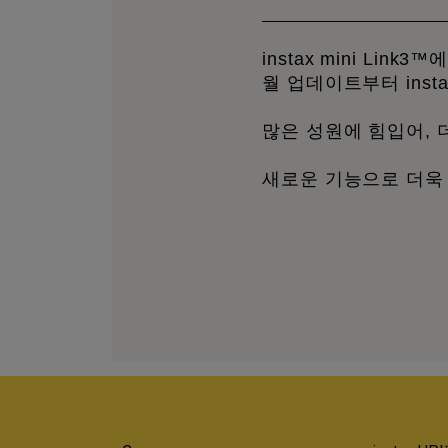
instax mini Link3™
월 업데이트부터 instax
많은 성원에 힘입어, 
새로운 기능으로 더욱