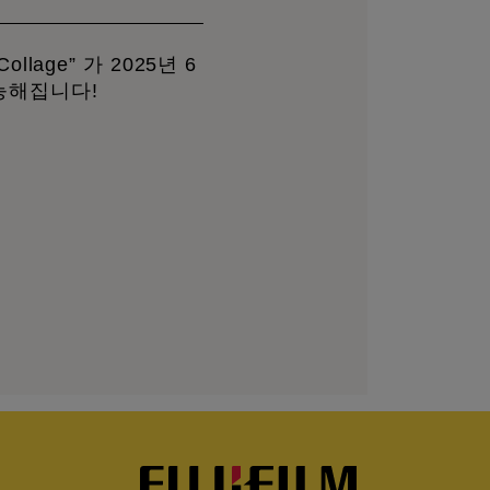
Collage” 가 2025년 6
 가능해집니다!