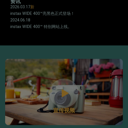
资讯
2026.03.17
新
instax WIDE 400™亮黑色正式登场！
2024.06.18
instax WIDE 400™ 特别网站上线。
宣传视频