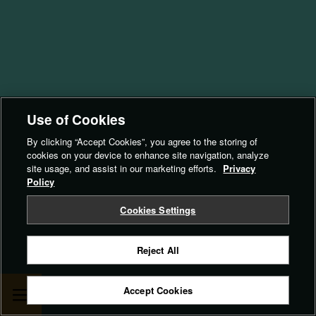
Use of Cookies
By clicking “Accept Cookies”, you agree to the storing of
cookies on your device to enhance site navigation, analyze
site usage, and assist in our marketing efforts.
Privacy
Policy
Cookies Settings
Reject All
Accept Cookies