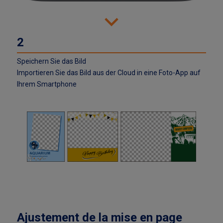
Speichern Sie das Bild
Importieren Sie das Bild aus der Cloud in eine Foto-App auf
Ihrem Smartphone
Ajustement de la mise en page