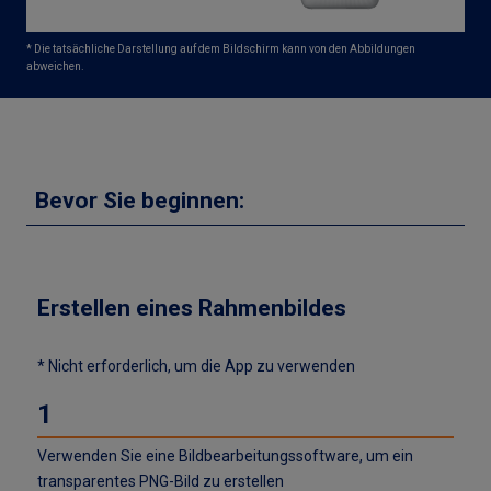
* Die tatsächliche Darstellung auf dem Bildschirm kann von den Abbildungen
abweichen.
Bevor Sie beginnen:
Erstellen eines Rahmenbildes
* Nicht erforderlich, um die App zu verwenden
Verwenden Sie eine Bildbearbeitungssoftware, um ein
transparentes PNG-Bild zu erstellen