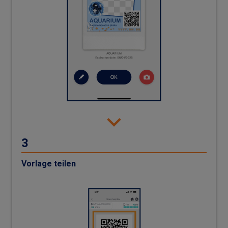
Vorlage teilen