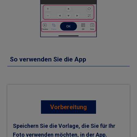
So verwenden Sie die App
Vorbereitung
Speichern Sie die Vorlage, die Sie für Ihr
Foto verwenden möchten, in der App.