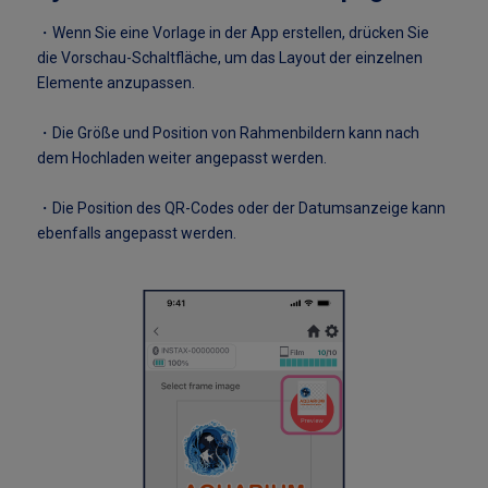
・Wenn Sie eine Vorlage in der App erstellen, drücken Sie
die Vorschau-Schaltfläche, um das Layout der einzelnen
Elemente anzupassen.
・Die Größe und Position von Rahmenbildern kann nach
dem Hochladen weiter angepasst werden.
・Die Position des QR-Codes oder der Datumsanzeige kann
ebenfalls angepasst werden.