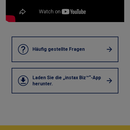
Häufig gestellte Fragen
Laden Sie die „instax Biz™“-App
herunter.