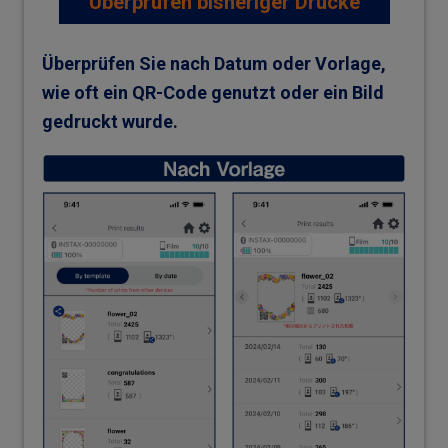
Überprüfen bisheriger Drucke
Überprüfen Sie nach Datum oder Vorlage,
wie oft ein QR-Code genutzt oder ein Bild
gedruckt wurde.