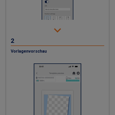
Vorlagenvorschau