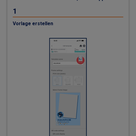
Vorlage erstellen