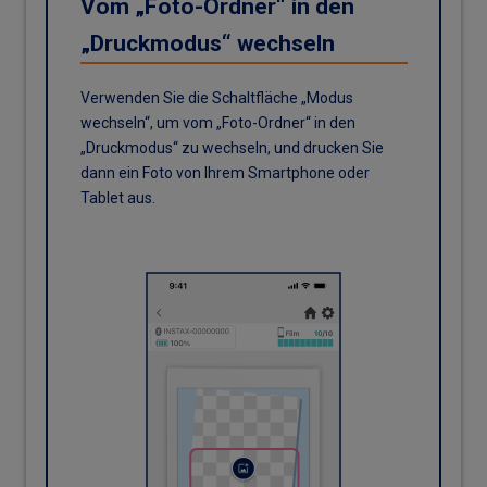
Vom „Foto-Ordner“ in den
„Druckmodus“ wechseln
Verwenden Sie die Schaltfläche „Modus
wechseln“, um vom „Foto-Ordner“ in den
„Druckmodus“ zu wechseln, und drucken Sie
dann ein Foto von Ihrem Smartphone oder
Tablet aus.