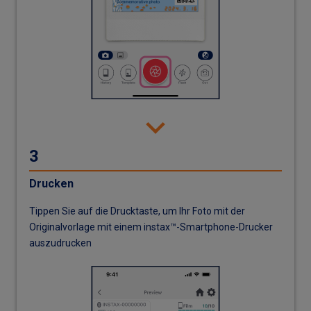
3
Drucken
Tippen Sie auf die Drucktaste, um Ihr Foto mit der
Originalvorlage mit einem instax™-Smartphone-Drucker
auszudrucken