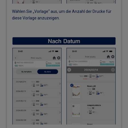
Wählen Sie „Vorlage“ aus, um die Anzahl der Drucke für
diese Vorlage anzuzeigen.