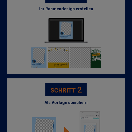
Ihr Rahmendesign erstellen
2
SCHRITT
Als Vorlage speichern