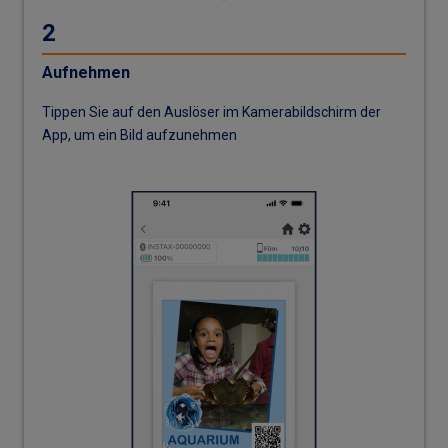
2
Aufnehmen
Tippen Sie auf den Auslöser im Kamerabildschirm der
App, um ein Bild aufzunehmen