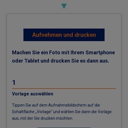
Aufnehmen und drucken
Machen Sie ein Foto mit Ihrem Smartphone
oder Tablet und drucken Sie es dann aus.
1
Vorlage auswählen
Tippen Sie auf dem Aufnahmebildschirm auf die
Schaltfläche „Vorlage“ und wählen Sie dann die Vorlage
aus, mit der Sie drucken möchten.