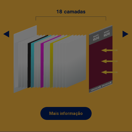
Mais informação