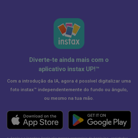
Diverte-te ainda mais com o
aplicativo instax UP!™
Com a introdução da IA, agora é possível digitalizar uma
foto instax™ independentemente do fundo ou ângulo,
ou mesmo na tua mão.