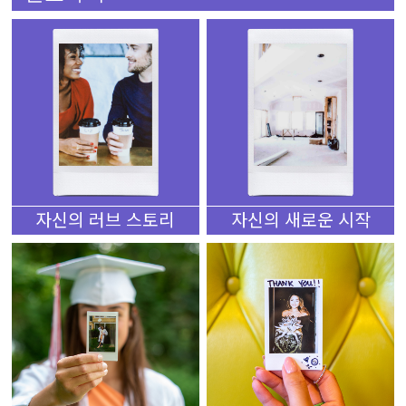
자신의 러브 스토리
자신의 새로운 시작