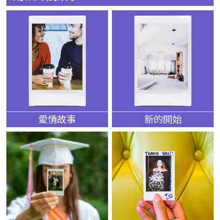
愛情故事
新的開始