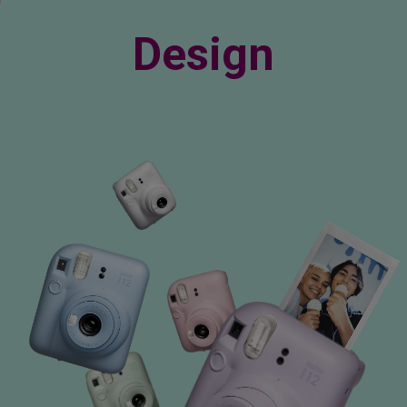
Design