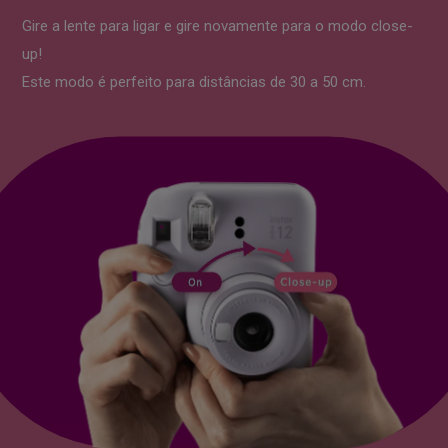
Gire a lente para ligar
e gire novamente para o modo close-
up!
Este modo é perfeito para distâncias de
30 a 50 cm.