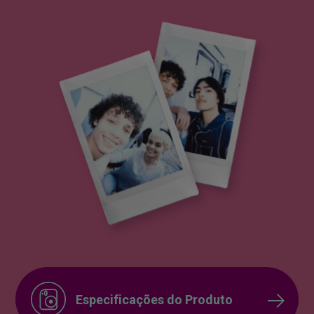
Especificações do Produto