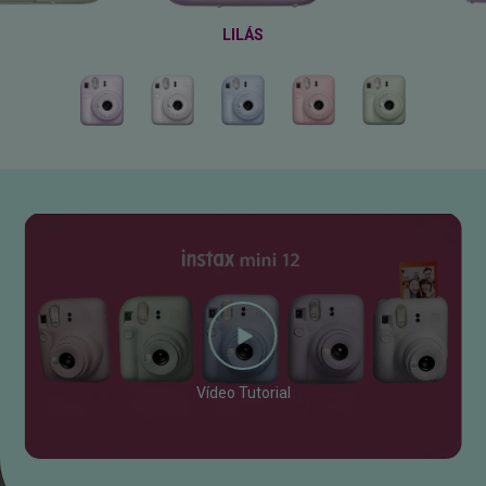
LILÁS
Vídeo Tutorial