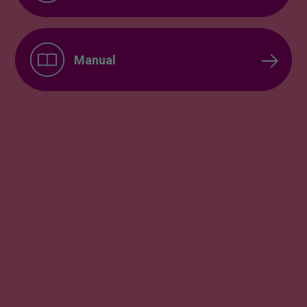
Manual