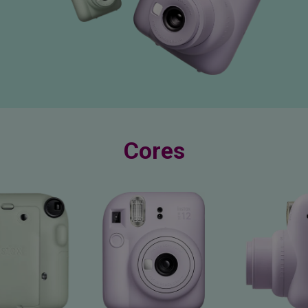
Cores