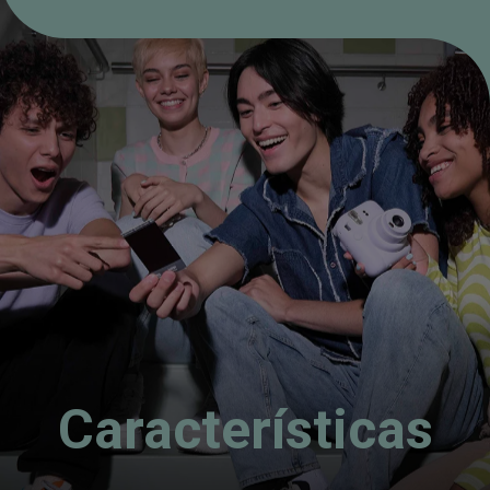
Características