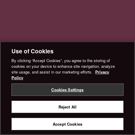
Use of Cookies
By clicking “Accept Cookies”, you agree to the storing of
cookies on your device to enhance site navigation, analyze
site usage, and assist in our marketing efforts.
Privacy
Policy
Cookies Settings
Reject All
Accept Cookies