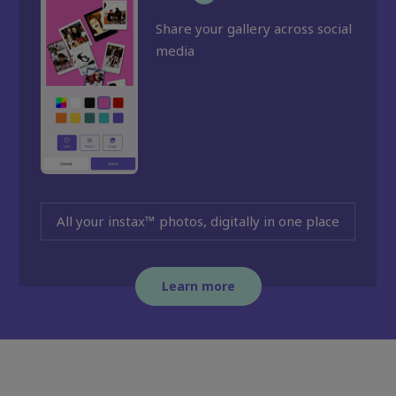
Share your gallery across social
media
All your instax™ photos, digitally in one place
Learn more