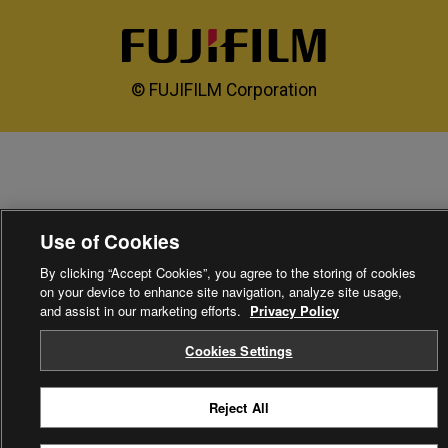
© FUJIFILM Corporation
Use of Cookies
By clicking “Accept Cookies”, you agree to the storing of cookies
on your device to enhance site navigation, analyze site usage,
and assist in our marketing efforts.
Privacy Policy
Cookies Settings
Reject All