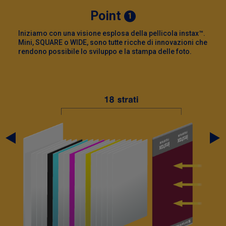
Point
1
Iniziamo con una visione esplosa della pellicola instax™.
Mini, SQUARE o WIDE, sono tutte ricche di innovazioni che
rendono possibile lo sviluppo e la stampa delle foto.