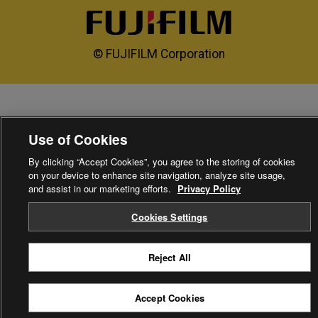
© FUJIFILM Corporation
Use of Cookies
By clicking “Accept Cookies”, you agree to the storing of cookies
on your device to enhance site navigation, analyze site usage,
and assist in our marketing efforts.
Privacy Policy
Cookies Settings
Reject All
Accept Cookies