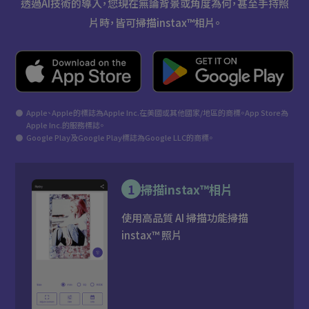
透過AI技術的導入，您現在無論背景或角度為何，甚至手持照
片時，皆可掃描instax™相片。
●
Apple、Apple的標誌為Apple Inc.在美國或其他國家/地區的商標。App Store為
Apple Inc.的服務標誌。
●
Google Play及Google Play標誌為Google LLC的商標。
1
掃描instax™相片
使用高品質 AI 掃描功能掃描
instax™ 照片