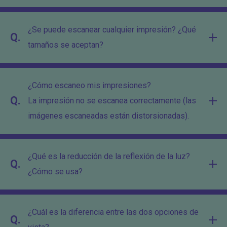
¿Se puede escanear cualquier impresión? ¿Qué
Q.
tamaños se aceptan?
¿Cómo escaneo mis impresiones?
Q.
La impresión no se escanea correctamente (las
imágenes escaneadas están distorsionadas).
¿Qué es la reducción de la reflexión de la luz?
Q.
¿Cómo se usa?
¿Cuál es la diferencia entre las dos opciones de
Q.