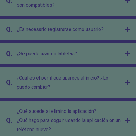
Q.
son compatibles?
Q.
¿Es necesario registrarse como usuario?
Q.
¿Se puede usar en tabletas?
¿Cuál es el perfil que aparece al inicio? ¿Lo
Q.
puedo cambiar?
¿Qué sucede si elimino la aplicación?
Q.
¿Qué hago para seguir usando la aplicación en un
teléfono nuevo?