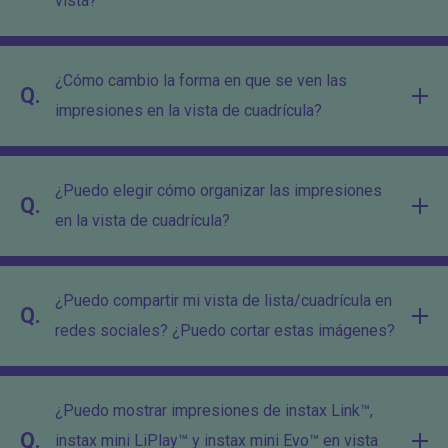
vista?
¿Cómo cambio la forma en que se ven las
Q.
impresiones en la vista de cuadrícula?
¿Puedo elegir cómo organizar las impresiones
Q.
en la vista de cuadrícula?
¿Puedo compartir mi vista de lista/cuadrícula en
Q.
redes sociales? ¿Puedo cortar estas imágenes?
¿Puedo mostrar impresiones de instax Link™,
Q.
instax mini LiPlay™ y instax mini Evo™ en vista