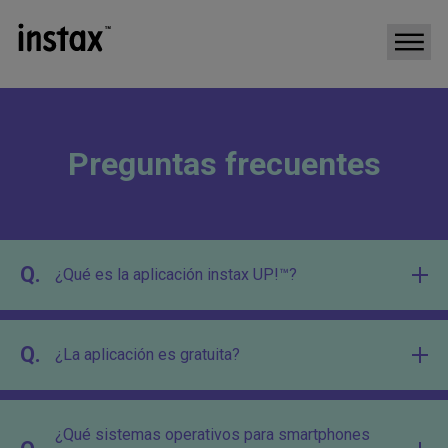
Preguntas frecuentes
Q.
¿Qué es la aplicación instax UP!™?
Q.
¿La aplicación es gratuita?
¿Qué sistemas operativos para smartphones