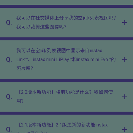
我可以在社交媒体上分享我的空间/列表视图吗？
Q.
我可以裁剪这些图像吗？
我可以在空间/列表视图中显示来自instax
Q.
Link™、instax mini LiPlay™和instax mini Evo™的
照片吗？
【2.0版本新功能】相册功能是什么？我如何使
Q.
用？
【2.1版本新功能】2.1版更新的新功能instax
Q.