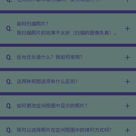
如何扫描照片？
Q.
我扫描照片的效果不太好（扫描的图像失真）。
Q.
反光优化是什么？我如何使用？
Q.
这两种视图选项有什么区别？
Q.
如何更改空间视图中显示的照片？
Q.
我可以选择照片在空间视图中的排列方式吗？