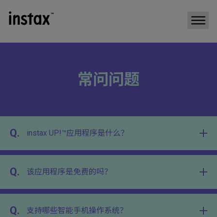
常问问题
Q.
instax UP!™应用程序是什么？
Q.
该应用程序是免费的吗？
Q.
支持哪些智能手机操作系统？