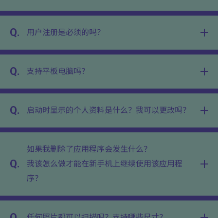
Q.
用户注册是必须的吗？
Q.
支持平板电脑吗？
Q.
启动时显示的个人资料是什么？我可以更改吗？
如果我删除了应用程序会发生什么？
Q.
我该怎么做才能在新手机上继续使用该应用程
序？
Q.
任何照片都可以扫描吗？支持哪些尺寸？