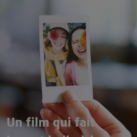
Un film qui fait