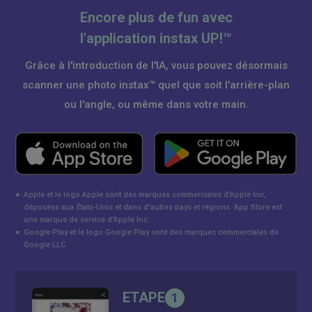
Encore plus de fun avec
l'application instax UP!™
Grâce à l'introduction de l'IA, vous pouvez désormais
scanner une photo instax™ quel que soit l'arrière-plan
ou l'angle, ou même dans votre main.
●
Apple et le logo Apple sont des marques commerciales d'Apple Inc,
déposées aux États-Unis et dans d'autres pays et régions. App Store est
une marque de service d'Apple Inc.
●
Google Play et le logo Google Play sont des marques commerciales de
Google LLC.
ETAPE
1