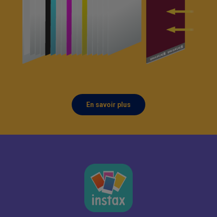
En savoir plus