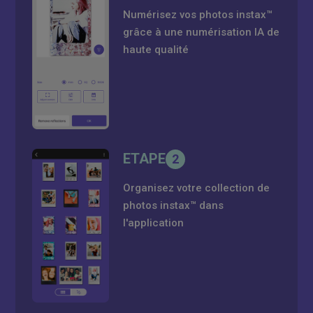
Numérisez vos photos instax™
grâce à une numérisation IA de
haute qualité
ETAPE
2
Organisez votre collection de
photos instax™ dans
l'application