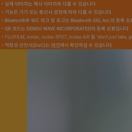
・
실제 이미지는 예시 이미지와 다를 수 있습니다.
・
기능은 기기 또는 통신사 설정에 따라 다를 수 있습니다.
・
Bluetooth® 워드 마크 및 로고는 Bluetooth SIG, Inc.의 
・
QR 코드는 DENSO WAVE INCORPORATED의 등록 상표입니다.
・
FUJIFILM
,
instax
,
instax SPOT
,
instax AiR
및
"don’t just take, g
・
적합성 선언서(DoC)는
여기
에서 확인하실 수 있습니다.