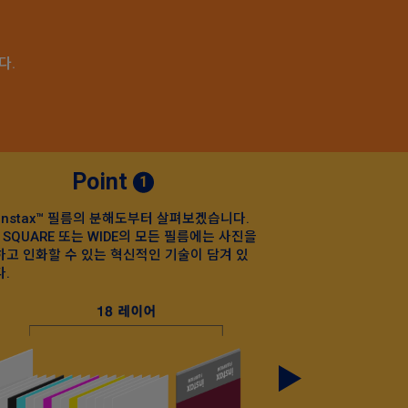
다.
Point
1
instax™ 필름의 분해도부터 살펴보겠습니다.
사진은 약 90초
i, SQUARE 또는 WIDE의 모든 필름에는 사진을
고 인화할 수 있는 혁신적인 기술이 담겨 있
.