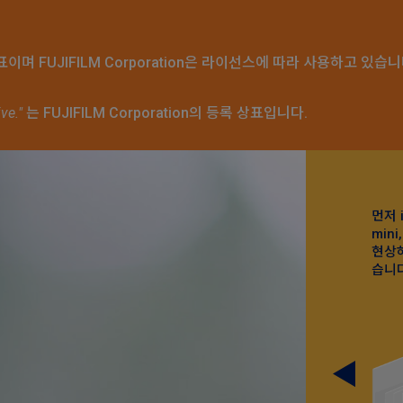
등록 상표이며 FUJIFILM Corporation은 라이선스에 따라 사용하고 있습니
ive."
는 FUJIFILM Corporation의 등록 상표입니다.
Point
3
instax™은 은 할로겐화물 기술로 독특하고 최고 품
먼저 
질의 사진을 얻을 수 있게 해 줍니다. 또한 instax™
min
사진은 방수가 되므로 지갑이나 휴대폰 케이스에 보
현상하
관하기에도 이상적입니다. 이건 정말 대단한 필름
습니다
기술입니다!