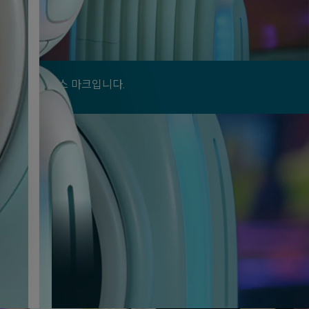
e Inc.의 서비스 마크입니다.