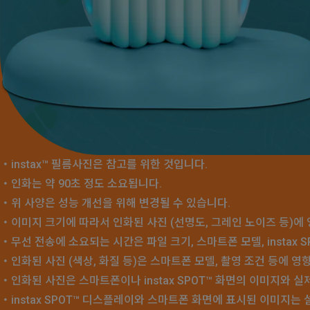
・
instax™ 필름사진은 참고를 위한 것입니다.
・
인화는 약 90초 정도 소요됩니다.
・
위 사양은 성능 개선을 위해 변경될 수 있습니다.
・
이미지 크기에 따라서 인화된 사진 (선명도, 그레인 노이즈 등)에 
・
무선 전송에 소요되는 시간은 파일 크기, 스마트폰 모델, instax 
・
인화된 사진 (색상, 화질 등)은 스마트폰 모델, 촬영 조건 등에 영
・
인화된 사진은 스마트폰이나 instax SPOT™ 화면의 이미지와 실
・
instax SPOT™ 디스플레이와 스마트폰 화면에 표시된 이미지는