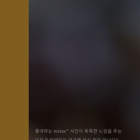
좋아하는 instax™ 사진이 독특한 느낌을 주는