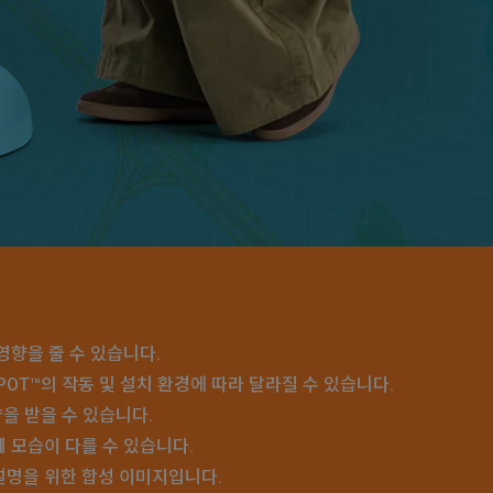
영향을 줄 수 있습니다.
SPOT™의 작동 및 설치 환경에 따라 달라질 수 있습니다.
향을 받을 수 있습니다.
제 모습이 다를 수 있습니다.
 설명을 위한 합성 이미지입니다.