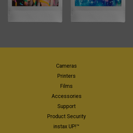
Cameras
Printers
Films
Accessories
Support
Product Security
instax UP!™