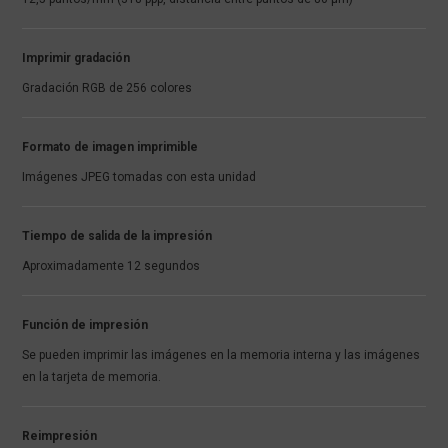
Imprimir gradación
Gradación RGB de 256 colores
Formato de imagen imprimible
Imágenes JPEG tomadas con esta unidad
Tiempo de salida de la impresión
Aproximadamente 12 segundos
Función de impresión
Se pueden imprimir las imágenes en la memoria interna y las imágenes
en la tarjeta de memoria.
Reimpresión