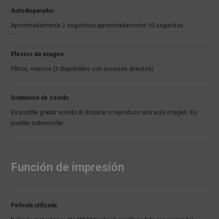
Autodisparador
Aproximadamente 2 segundos/aproximadamente 10 segundos
Efectos de imagen
Filtros, marcos (3 disponibles con accesos directos)
Grabación de sonido
Es posible grabar sonido al disparar o reproducir una sola imagen. Es
posible sobrescribir.
Función de impresión
Película utilizada