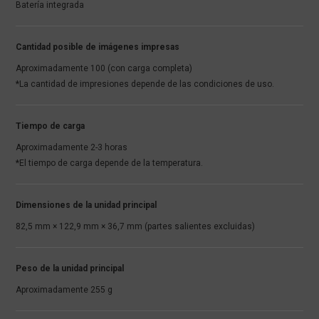
Batería integrada
Cantidad posible de imágenes impresas
Aproximadamente 100 (con carga completa)
*La cantidad de impresiones depende de las condiciones de uso.
Tiempo de carga
Aproximadamente 2-3 horas
*El tiempo de carga depende de la temperatura.
Dimensiones de la unidad principal
82,5 mm × 122,9 mm × 36,7 mm (partes salientes excluidas)
Peso de la unidad principal
Aproximadamente 255 g