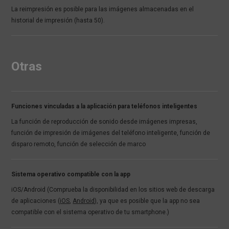
La reimpresión es posible para las imágenes almacenadas en el
historial de impresión (hasta 50).
Otras
Funciones vinculadas a la aplicación para teléfonos inteligentes
La función de reproducción de sonido desde imágenes impresas,
función de impresión de imágenes del teléfono inteligente, función de
disparo remoto, función de selección de marco
Sistema operativo compatible con la app
iOS/Android (Comprueba la disponibilidad en los sitios web de descarga
de aplicaciones (
iOS
,
Android
), ya que es posible que la app no sea
compatible con el sistema operativo de tu smartphone.)