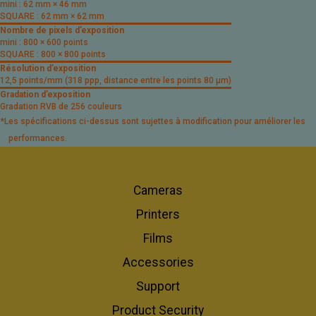
mini : 62 mm × 46 mm
SQUARE : 62 mm × 62 mm
Nombre de pixels d’exposition
mini : 800 × 600 points
SQUARE : 800 × 800 points
Résolution d’exposition
12,5 points/mm (318 ppp, distance entre les points 80 μm)
Gradation d’exposition
Gradation RVB de 256 couleurs
*Les spécifications ci-dessus sont sujettes à modification pour améliorer les
performances.
Cameras
Printers
Films
Accessories
Support
Product Security