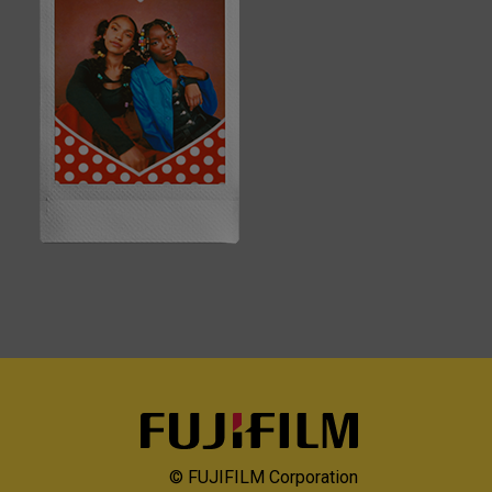
© FUJIFILM Corporation