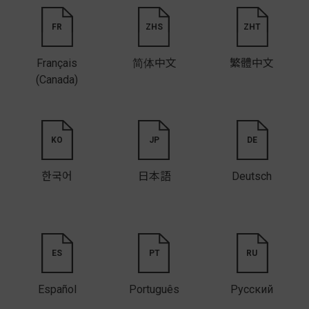
FR
ZHS
ZHT
Français
简体中文
繁體中文
(Canada)
KO
JP
DE
한국어
日本語
Deutsch
ES
PT
RU
Español
Português
Русский