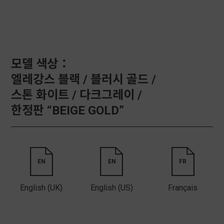
모델 색상：
엘레강스 블랙 /
블러시 골드 /
스톤 화이트 /
다크그레이 /
한정판 “BEIGE GOLD”
EN
EN
FR
English (UK)
English (US)
Français