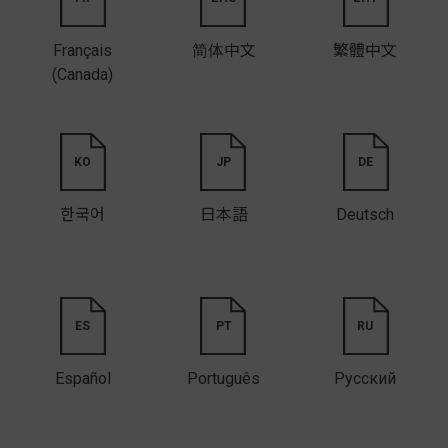
Français
简体中文
繁體中文
(Canada)
KO
JP
DE
한국어
日本語
Deutsch
ES
PT
RU
Español
Português
Русский